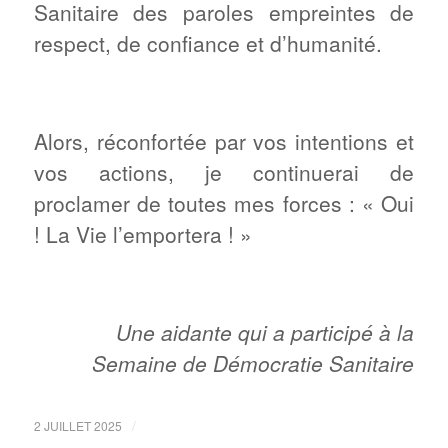
Sanitaire des paroles empreintes de
respect, de confiance et d’humanité.
Alors, réconfortée par vos intentions et
vos actions, je continuerai de
proclamer de toutes mes forces : « Oui
! La Vie l’emportera ! »
Une aidante qui a participé à la
Semaine de Démocratie Sanitaire
/
2 JUILLET 2025