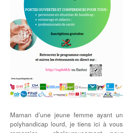
Maman d’une jeune femme ayant un
polyhandicap lourd, je tiens ici à vous
remercier chaleureusement pour