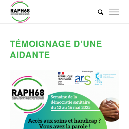
TÉMOIGNAGE D’UNE
AIDANTE