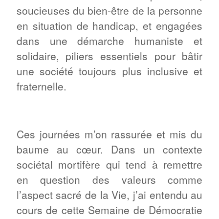
soucieuses du bien-être de la personne
en situation de handicap, et engagées
dans une démarche humaniste et
solidaire, piliers essentiels pour bâtir
une société toujours plus inclusive et
fraternelle.
Ces journées m’on rassurée et mis du
baume au cœur. Dans un contexte
sociétal mortifère qui tend à remettre
en question des valeurs comme
l’aspect sacré de la Vie, j’ai entendu au
cours de cette Semaine de Démocratie