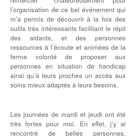
l’organisation de ce bel événement qui
m’a permis de découvrir à la fois des
outils très intéressants facilitant le répit
des aidants, et des personnes
ressources à l’écoute et animées de la
ferme volonté de proposer aux
personnes en situation de handicap
ainsi qu’à leurs proches un accès aux
soins mieux adaptés à leurs besoins.
Les journées de mardi et jeudi ont été
très fortes pour moi. En effet, j’y ai
rencontré de belles personnes,