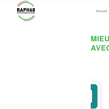
Accueil
MIE
AVE