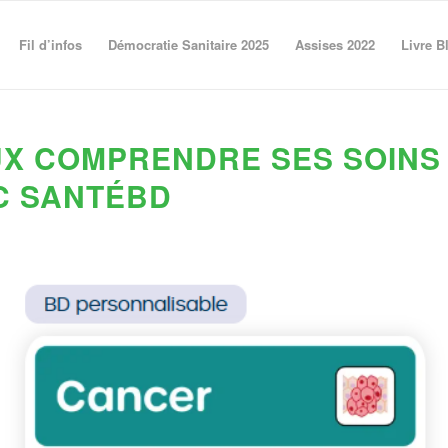
Fil d’infos
Démocratie Sanitaire 2025
Assises 2022
Livre B
UX COMPRENDRE SES SOINS
C SANTÉBD