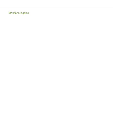
Mentions légales