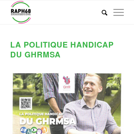
LA POLITIQUE HANDICAP
DU GHRMSA