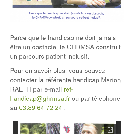
Parce que le handicap ne doit jamais
être un obstacle, le GHRMSA construit
un parcours patient inclusif.
Pour en savoir plus, vous pouvez
contacter la référente handicap Marion
RAETH par e-mail
ref-
handicap@ghrmsa.fr
ou par téléphone
au
03.89.64.72.24
.