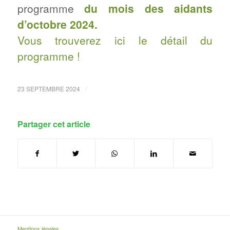
programme
du mois des aidants
d’octobre 2024.
Vous trouverez ici le détail du
programme !
/
23 SEPTEMBRE 2024
Partager cet article
Mentions légales