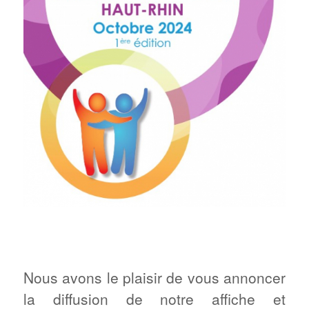
Nous avons le plaisir de vous annoncer
la diffusion de notre affiche et