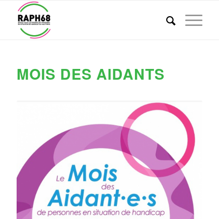
MOIS DES AIDANTS