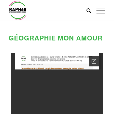
GÉOGRAPHIE MON AMOUR