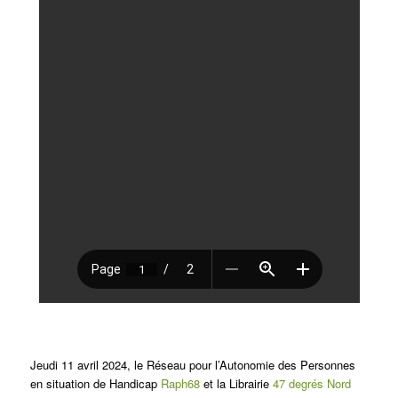
Jeudi 11 avril 2024, le Réseau pour l’Autonomie des Personnes
en situation de Handicap
Raph68
et la Librairie
47 degrés Nord