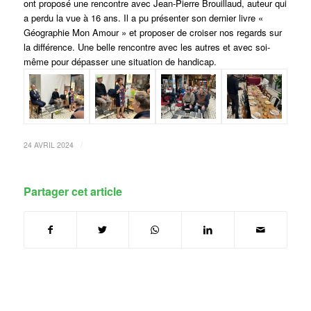
ont proposé une rencontre avec Jean-Pierre Brouillaud, auteur qui
a perdu la vue à 16 ans. Il a pu présenter son dernier livre «
Géographie Mon Amour » et proposer de croiser nos regards sur
la différence. Une belle rencontre avec les autres et avec soi-
même pour dépasser une situation de handicap.
/
24 AVRIL 2024
Partager cet article